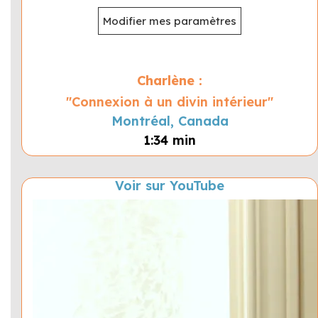
Modifier mes paramètres
Charlène :
"Connexion à un divin intérieur"
Montréal, Canada
1:34 min
Voir sur YouTube