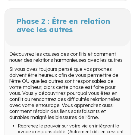
Phase 2 : Être en relation
avec les autres
Découvrez les causes des conflits et comment
nouer des relations harmonieuses avec les autres.
Si vous avez toujours pensé que vos proches
doivent être heureux afin de vous permettre de
l'être OU que les autres sont responsables de
votre malheur, alors cette phase est faite pour
vous. Vous y découvrirez pourquoi vous êtes en
conflit ou rencontrez des difficultés relationnelles
avec votre entourage. Vous apprendrez aussi
comment rétablir des liens satisfaisants et
durables malgré les blessures de l'âme.
Reprenez le pouvoir sur votre vie en intégrant la
« vraie » responsabilité. (Autrement dit : en cessant