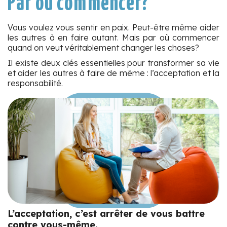
Par où commencer?
Vous voulez vous sentir en paix. Peut-être même aider
les autres à en faire autant. Mais par où commencer
quand on veut véritablement changer les choses?
Il existe deux clés essentielles pour transformer sa vie
et aider les autres à faire de même : l’acceptation et la
responsabilité.
L’acceptation, c’est arrêter de vous battre
contre vous-même.