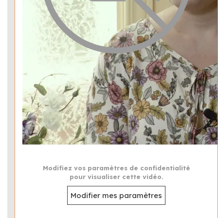
Modifiez vos paramètres de confidentialité
pour visualiser cette vidéo.
Modifier mes paramètres