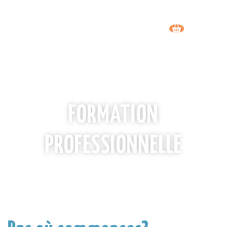
FORMATION
PROFESSIONNELLE