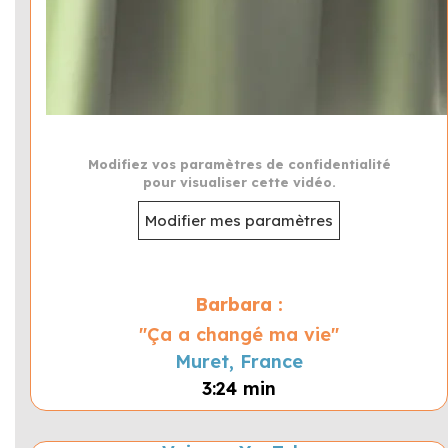
Modifiez vos paramètres de confidentialité
pour visualiser cette vidéo.
Modifier mes paramètres
Barbara :
"Ça a changé ma vie"
Muret, France
3:24 min