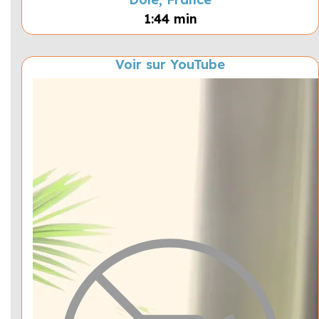
1:44 min
Voir sur YouTube