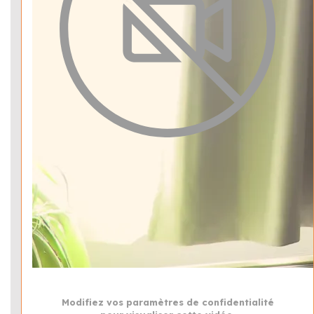
Modifiez vos paramètres de confidentialité