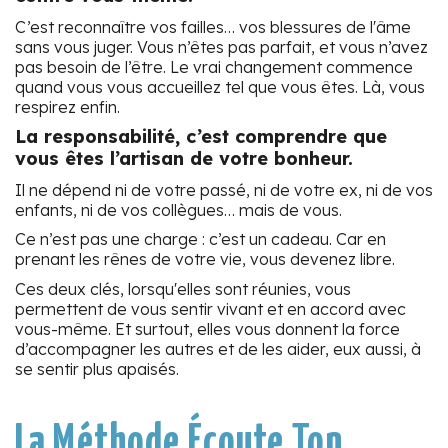
C’est reconnaître vos failles… vos blessures de l'âme
sans vous juger. Vous n’êtes pas parfait, et vous n’avez
pas besoin de l’être. Le vrai changement commence
quand vous vous accueillez tel que vous êtes. Là, vous
respirez enfin.
La responsabilité, c’est comprendre que
vous êtes l’artisan de votre bonheur.
Il ne dépend ni de votre passé, ni de votre ex, ni de vos
enfants, ni de vos collègues… mais de vous.
Ce n’est pas une charge : c’est un cadeau. Car en
prenant les rênes de votre vie, vous devenez libre.
Ces deux clés, lorsqu'elles sont réunies, vous
permettent de vous sentir vivant et en accord avec
vous-même. Et surtout, elles vous donnent la force
d’accompagner les autres et de les aider, eux aussi, à
se sentir plus apaisés.
La Méthode Écoute Ton