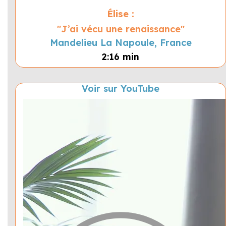
Élise :
"J’ai vécu une renaissance"
Mandelieu La Napoule, France
2:16 min
Voir sur YouTube