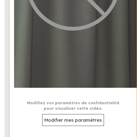
Modifiez vos paramètres de confidentialité
pour visualiser cette vidéo.
Modifier mes paramètres