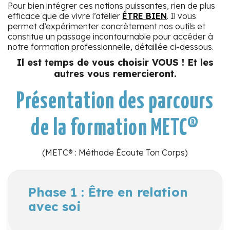
Pour bien intégrer ces notions puissantes, rien de plus
efficace que de vivre l’atelier
ÊTRE BIEN
. Il vous
permet d’expérimenter concrètement nos outils et
constitue un passage incontournable pour accéder à
notre formation professionnelle, détaillée ci-dessous.
Il est temps de vous choisir VOUS ! Et les
autres vous remercieront.
Présentation des parcours
de la formation METC®
(METC® : Méthode Écoute Ton Corps)
Phase 1 : Être en relation
avec soi