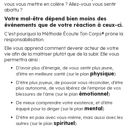
vous vous mettre en colère ? Allez-vous vous sentir
abattu ?
Votre mal-être dépend bien moins des
événements que de votre réaction à ceux-ci.
C’est pourquoi la Méthode Écoute Ton Corps
®
prône la
responsabilisation.
Elle vous apprend comment devenir acteur de votre
vie afin de la maîtriser plutôt que de la subir. Elle vous
permettra ainsi :
D’avoir plus d’énergie, de vous sentir plus jeune,
physique
d’être en meilleure santé (sur le plan
)
D’être plus joyeux, de pouvoir vous réconcilier, d’être
plus autonome, de vous libérez de l'emprise de vos
émotionnel
blessures de l'âme (sur le plan
)
De mieux comprendre votre existence, et d’être
mental
équipé pour la diriger (sur le plan
)
D’être en paix avec vous-même, mais aussi avec les
spirituel
autres (sur le plan
)