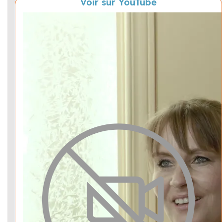
Voir sur YouTube