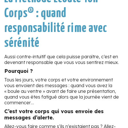
Corps® : quand
responsabilité rime avec
sérénité
Aussi contre-intuitif que cela puisse paraître, c’est en
devenant responsable que vous vous sentirez mieux.
Pourquoi ?
Tous les jours, votre corps et votre environnement
vous envoient des messages : quand vous avez la
« boule au ventre » avant de faire une présentation,
quand vous êtes fatigué alors que la journée vient de
commencer…
C’est votre corps qui vous envoie des
messages d’alerte.
Allez-vous faire comme s’ils n’existaient pas ? Allez-