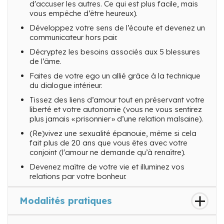
d'accuser les autres. Ce qui est plus facile, mais
vous empêche d’être heureux).
Développez votre sens de l’écoute et devenez un
communicateur hors pair.
Décryptez les besoins associés aux 5 blessures
de l’âme.
Faites de votre ego un allié grâce à la technique
du dialogue intérieur.
Tissez des liens d’amour tout en préservant votre
liberté et votre autonomie (vous ne vous sentirez
plus jamais « prisonnier » d’une relation malsaine).
(Re)vivez une sexualité épanouie, même si cela
fait plus de 20 ans que vous êtes avec votre
conjoint (l'amour ne demande qu’à renaître).
Devenez maître de votre vie et illuminez vos
relations par votre bonheur.
Modalités pratiques