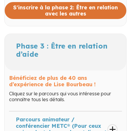
S'inscrire à la phase 2: Être en relation
avec les autres
Phase 3 : Être en relation
d’aide
Bénéficiez de plus de 40 ans
d’expérience de Lise Bourbeau !
Cliquez sur le parcours qui vous intéresse pour
connaître tous les détails.
Parcours animateur /
conférencier METC® (Pour ceux