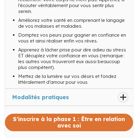
l’écouter véritablement pour vous sentir plus
serein.
Améliorez votre santé en comprenant le langage
de vos malaises et maladies.
Domptez vos peurs pour gagner en confiance en
vous et ainsi réaliser enfin vos rêves.
Apprenez à lâcher prise pour dire adieu au stress
ET décuplez votre confiance en vous (remarque :
les autres vous trouveront eux aussi beaucoup
plus compétent).
Mettez de la lumière sur vos désirs et fondez
littéralement d’amour pour vous.
Modalités pratiques
S'inscrire à la phase 1 : Être en relation
avec soi