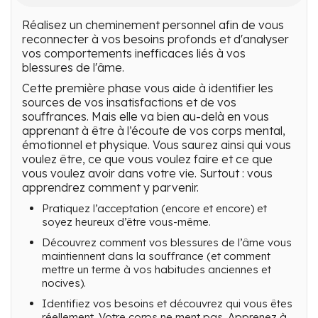
Réalisez un cheminement personnel afin de vous
reconnecter à vos besoins profonds et d'analyser
vos comportements inefficaces liés à vos
blessures de l'âme.
Cette première phase vous aide à identifier les
sources de vos insatisfactions et de vos
souffrances. Mais elle va bien au-delà en vous
apprenant à être à l’écoute de vos corps mental,
émotionnel et physique. Vous saurez ainsi qui vous
voulez être, ce que vous voulez faire et ce que
vous voulez avoir dans votre vie. Surtout : vous
apprendrez comment y parvenir.
Pratiquez l’acceptation (encore et encore) et
soyez heureux d’être vous-même.
Découvrez comment vos blessures de l’âme vous
maintiennent dans la souffrance (et comment
mettre un terme à vos habitudes anciennes et
nocives).
Identifiez vos besoins et découvrez qui vous êtes
réellement. Votre corps ne ment pas. Apprenez à