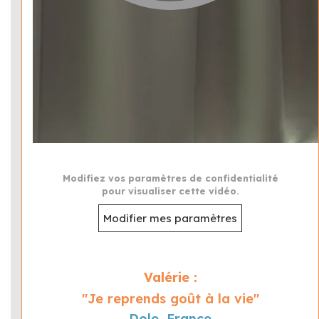
Modifiez vos paramètres de confidentialité
pour visualiser cette vidéo.
Modifier mes paramètres
Valérie :
"Je reprends goût à la vie"
Dole, France