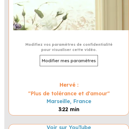
Modifiez vos paramètres de confidentialité
pour visualiser cette vidéo.
Modifier mes paramètres
Hervé :
"Plus de tolérance et d'amour"
Marseille, France
3:22 min
Voir sur YouTube