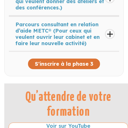
qui veulent donner des ateliers et
des conférences.)
Parcours consultant en relation
d’aide METC® (Pour ceux qui
veulent ouvrir leur cabinet et en
faire leur nouvelle activité)
S'inscrire à la phase 3
Qu’attendre de votre
formation
Voir sur YouTube