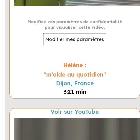
Modifiez vos paramètres de confidentialité
pour visualiser cette vidéo.
Modifier mes paramètres
Hélène :
"m’aide au quotidien"
Dijon, France
3:21 min
Voir sur YouTube