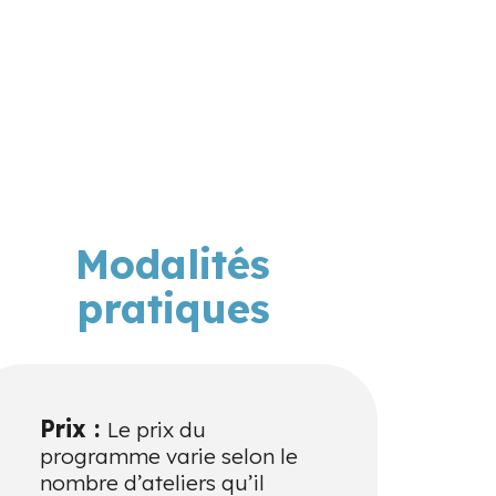
Modalités
pratiques
Prix :
Le prix du
programme varie selon le
nombre d’ateliers qu’il