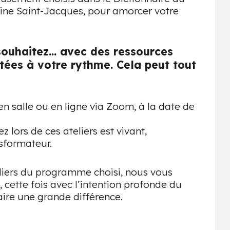
line Saint-Jacques, pour amorcer votre
souhaitez… avec des ressources
tées à votre rythme. Cela peut tout
en salle ou en ligne via Zoom, à la date de
lors de ces ateliers est vivant,
sformateur.
liers du programme choisi, nous vous
), cette fois avec l’intention profonde du
ire une grande différence.