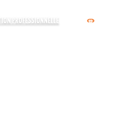
ION PROFESSIONNELLE