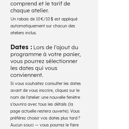
comprend et le tarif de
chaque atelier.
Un rabais de 10 €/10 $ est appliqué
automatiquement sur chacun des
ateliers inclus.
Dates :
Lors de l’ajout du
programme à votre panier,
vous pourrez sélectionner
les dates qui vous
conviennent.
Si vous souhaitez consulter les dates
avant de vous inscrire, cliquez sur le
nom de l’atelier: une nouvelle fenêtre
s’ouvrira avec tous les détails (la
page actuelle restera ouverte). Vous
préférez choisir vos dates plus tard ?
Aucun souci — vous pourrez le faire