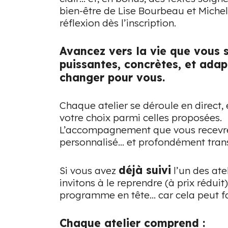
bien-être de Lise Bourbeau et Miche
réflexion dès l’inscription.
Avancez vers la vie que vous 
puissantes, concrètes, et adap
changer pour vous.
Chaque atelier se déroule en direct, 
votre choix parmi celles proposées.
L’accompagnement que vous recevrez 
personnalisé… et profondément tran
déjà suivi
Si vous avez
l’un des ate
invitons à le reprendre (à prix réduit
programme en tête… car cela peut fa
Chaque atelier comprend :