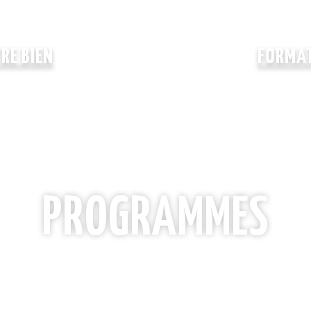
TRE BIEN
FORMAT
PROGRAMMES