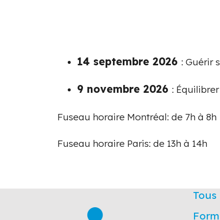
14 septembre 2026
: Guérir 
9 novembre 2026
: Équilibre
Fuseau horaire Montréal: de 7h à 8h
Fuseau horaire Paris: de 13h à 14h
Tous 
Form