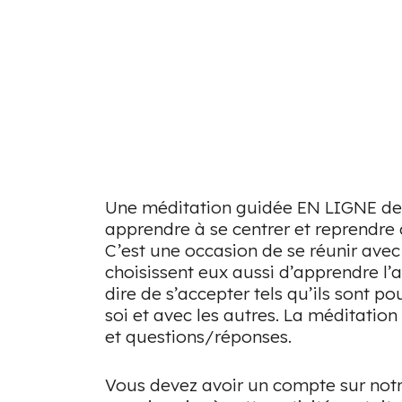
Une méditation guidée EN LIGNE de
apprendre à se centrer et reprendre
C’est une occasion de se réunir ave
choisissent eux aussi d’apprendre l’
dire de s’accepter tels qu’ils sont po
soi et avec les autres. La méditation
et questions/réponses.
Vous devez avoir un compte sur notr