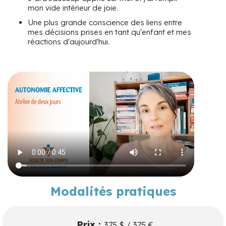
mon vide intérieur de joie.
Une plus grande conscience des liens entre
mes décisions prises en tant qu'enfant et mes
réactions d'aujourd'hui.
Modalités pratiques
Prix :
375 $ / 375 €