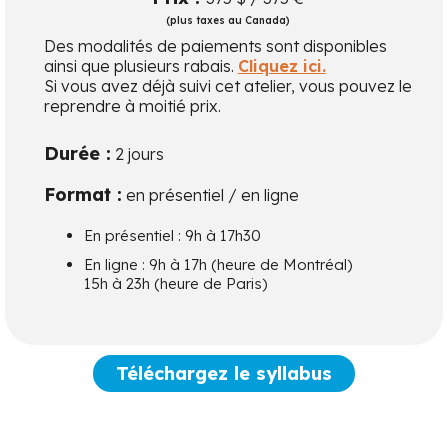
(plus taxes au Canada)
Des modalités de paiements sont disponibles
ainsi que plusieurs rabais.
Cliquez ici.
Si vous avez déjà suivi cet atelier, vous pouvez le
reprendre à moitié prix.
Durée :
2 jours
Format :
en présentiel / en ligne
En présentiel : 9h à 17h30
En ligne : 9h à 17h (heure de Montréal)
15h à 23h (heure de Paris)
Téléchargez le syllabus