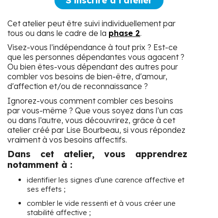
S'inscrire à l'atelier
Cet atelier peut être suivi individuellement par
tous ou dans le cadre de la
phase 2
.
Visez-vous l’indépendance à tout prix ? Est-ce
que les personnes dépendantes vous agacent ?
Ou bien êtes-vous dépendant des autres pour
combler vos besoins de bien-être, d'amour,
d'affection et/ou de reconnaissance ?
Ignorez-vous comment combler ces besoins
par vous-même ? Que vous soyez dans l’un cas
ou dans l’autre, vous découvrirez, grâce à cet
atelier créé par Lise Bourbeau, si vous répondez
vraiment à vos besoins affectifs.
Dans cet atelier, vous apprendrez
notamment à :
identifier les signes d'une carence affective et
ses effets ;
combler le vide ressenti et à vous créer une
stabilité affective ;