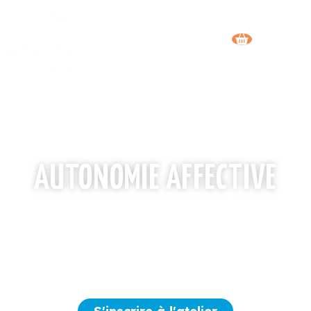
AUTONOMIE AFFECTIVE