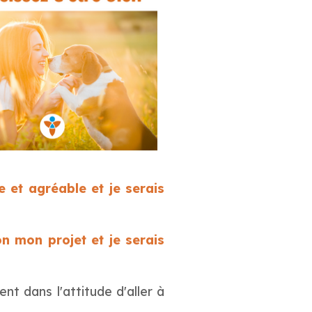
e et agréable et je serais
ion mon projet et je serais
nt dans l'attitude d'aller à