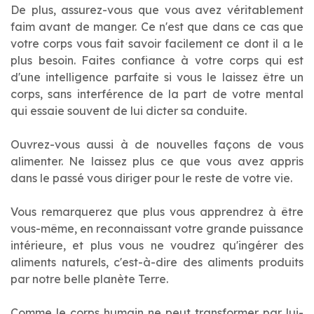
De plus, assurez-vous que vous avez véritablement
faim avant de manger. Ce n'est que dans ce cas que
votre corps vous fait savoir facilement ce dont il a le
plus besoin. Faites confiance à votre corps qui est
d'une intelligence parfaite si vous le laissez être un
corps, sans interférence de la part de votre mental
qui essaie souvent de lui dicter sa conduite.
Ouvrez-vous aussi à de nouvelles façons de vous
alimenter. Ne laissez plus ce que vous avez appris
dans le passé vous diriger pour le reste de votre vie.
Vous remarquerez que plus vous apprendrez à être
vous-même, en reconnaissant votre grande puissance
intérieure, et plus vous ne voudrez qu'ingérer des
aliments naturels, c'est-à-dire des aliments produits
par notre belle planète Terre.
Comme le corps humain ne peut transformer par lui-