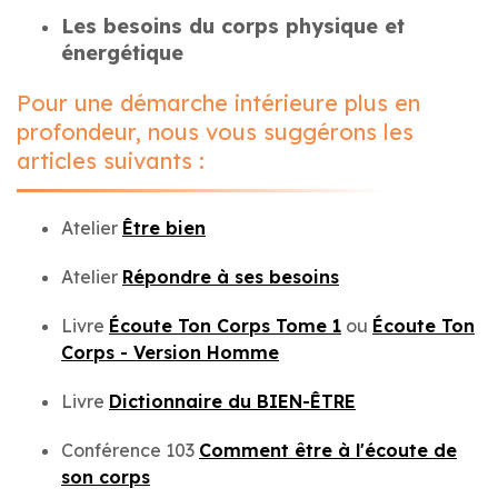
Les besoins du corps physique et
énergétique
Pour une démarche intérieure plus en
profondeur, nous vous suggérons les
articles suivants :
Atelier
Être bien
Atelier
Répondre à ses besoins
Livre
Écoute Ton Corps Tome 1
ou
Écoute Ton
Corps - Version Homme
Livre
Dictionnaire du BIEN-ÊTRE
Conférence 103
Comment être à l'écoute de
son corps