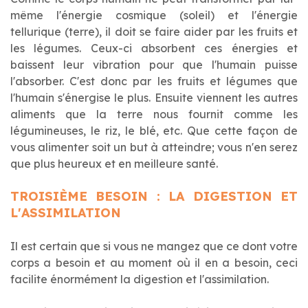
même l'énergie cosmique (soleil) et l'énergie
tellurique (terre), il doit se faire aider par les fruits et
les légumes. Ceux-ci absorbent ces énergies et
baissent leur vibration pour que l'humain puisse
l'absorber. C'est donc par les fruits et légumes que
l'humain s'énergise le plus. Ensuite viennent les autres
aliments que la terre nous fournit comme les
légumineuses, le riz, le blé, etc. Que cette façon de
vous alimenter soit un but à atteindre; vous n'en serez
que plus heureux et en meilleure santé.
TROISIÈME BESOIN : LA DIGESTION ET
L'ASSIMILATION
Il est certain que si vous ne mangez que ce dont votre
corps a besoin et au moment où il en a besoin, ceci
facilite énormément la digestion et l'assimilation.