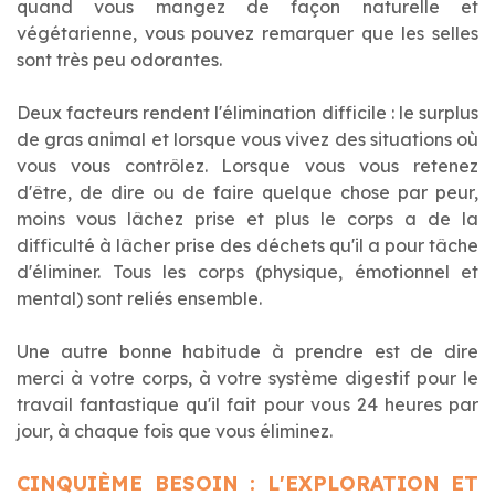
quand vous mangez de façon naturelle et
végétarienne, vous pouvez remarquer que les selles
sont très peu odorantes.
Deux facteurs rendent l'élimination difficile : le surplus
de gras animal et lorsque vous vivez des situations où
vous vous contrôlez. Lorsque vous vous retenez
d'être, de dire ou de faire quelque chose par peur,
moins vous lâchez prise et plus le corps a de la
difficulté à lâcher prise des déchets qu'il a pour tâche
d'éliminer. Tous les corps (physique, émotionnel et
mental) sont reliés ensemble.
Une autre bonne habitude à prendre est de dire
merci à votre corps, à votre système digestif pour le
travail fantastique qu'il fait pour vous 24 heures par
jour, à chaque fois que vous éliminez.
CINQUIÈME BESOIN : L'EXPLORATION ET