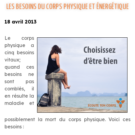
LES BESOINS DU CORPS PHYSIQUE ET ÉNERGÉTIQUE
18 avril 2013
Le corps
physique a
cinq besoins
vitaux;
quand ces
besoins ne
sont pas
comblés, il
en résulte la
maladie et
possiblement la mort du corps physique. Voici ces
besoins :