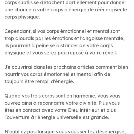
corps subtils se détachent partiellement pour donner
une chance à votre corps d'énergie de réénergiser le
corps physique.
Cependant, si vos corps émotionnel et mental sont
trop alourdis par les émotions et l'angoisse mentale,
ils pourront à peine se distancer de votre corps
physique et vous serez peu reposé à votre réveil.
Je couvrirai dans les prochains articles comment bien
nourrir vos corps émotionnel et mental afin de
toujours être rempli d'énergie.
Quand vos trois corps sont en harmonie, vous vous
ouvrez ainsi à reconnaître votre divinité. Plus vous
êtes en contact avec votre Dieu intérieur et plus
l'ouverture à l'énergie universelle est grande.
N'oubliez pas: lorsque vous vous sentez désénergisé,