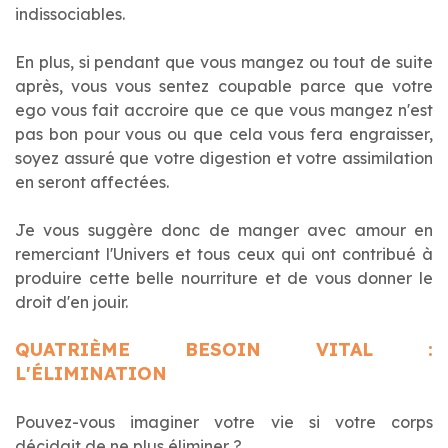
indissociables.
En plus, si pendant que vous mangez ou tout de suite
après, vous vous sentez coupable parce que votre
ego vous fait accroire que ce que vous mangez n'est
pas bon pour vous ou que cela vous fera engraisser,
soyez assuré que votre digestion et votre assimilation
en seront affectées.
Je vous suggère donc de manger avec amour en
remerciant l'Univers et tous ceux qui ont contribué à
produire cette belle nourriture et de vous donner le
droit d'en jouir.
QUATRIÈME BESOIN VITAL :
L'ÉLIMINATION
Pouvez-vous imaginer votre vie si votre corps
décidait de ne plus éliminer ?