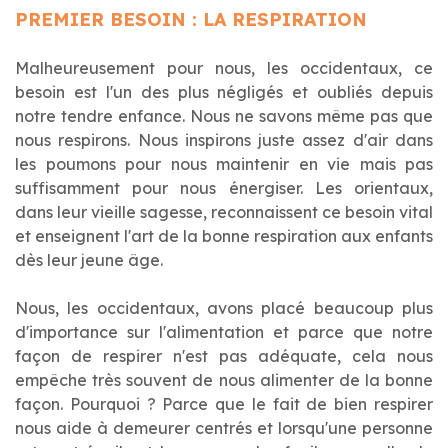
PREMIER BESOIN : LA RESPIRATION
Malheureusement pour nous, les occidentaux, ce
besoin est l'un des plus négligés et oubliés depuis
notre tendre enfance. Nous ne savons même pas que
nous respirons. Nous inspirons juste assez d'air dans
les poumons pour nous maintenir en vie mais pas
suffisamment pour nous énergiser. Les orientaux,
dans leur vieille sagesse, reconnaissent ce besoin vital
et enseignent l'art de la bonne respiration aux enfants
dès leur jeune âge.
Nous, les occidentaux, avons placé beaucoup plus
d'importance sur l'alimentation et parce que notre
façon de respirer n'est pas adéquate, cela nous
empêche très souvent de nous alimenter de la bonne
façon. Pourquoi ? Parce que le fait de bien respirer
nous aide à demeurer centrés et lorsqu'une personne