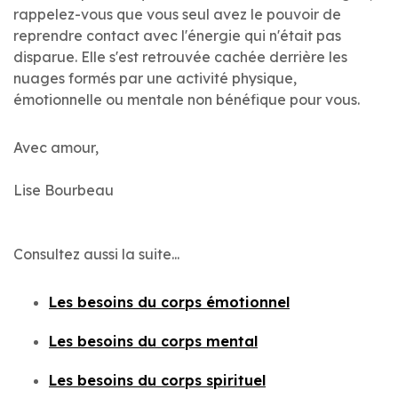
rappelez-vous que vous seul avez le pouvoir de
reprendre contact avec l'énergie qui n'était pas
disparue. Elle s'est retrouvée cachée derrière les
nuages formés par une activité physique,
émotionnelle ou mentale non bénéfique pour vous.
Avec amour,
Lise Bourbeau
Consultez aussi la suite...
Les besoins du corps émotionnel
Les besoins du corps mental
Les besoins du corps spirituel