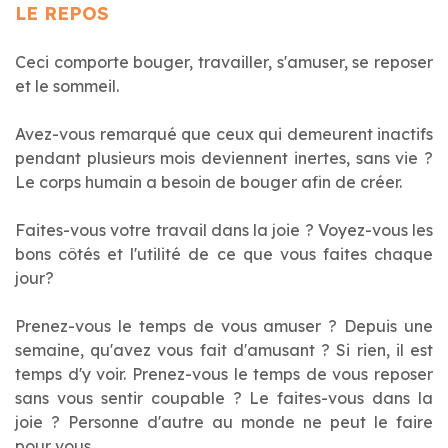
LE REPOS
Ceci comporte bouger, travailler, s'amuser, se reposer
et le sommeil.
Avez-vous remarqué que ceux qui demeurent inactifs
pendant plusieurs mois deviennent inertes, sans vie ?
Le corps humain a besoin de bouger afin de créer.
Faites-vous votre travail dans la joie ? Voyez-vous les
bons côtés et l'utilité de ce que vous faites chaque
jour?
Prenez-vous le temps de vous amuser ? Depuis une
semaine, qu'avez vous fait d'amusant ? Si rien, il est
temps d'y voir. Prenez-vous le temps de vous reposer
sans vous sentir coupable ? Le faites-vous dans la
joie ? Personne d'autre au monde ne peut le faire
pour vous.