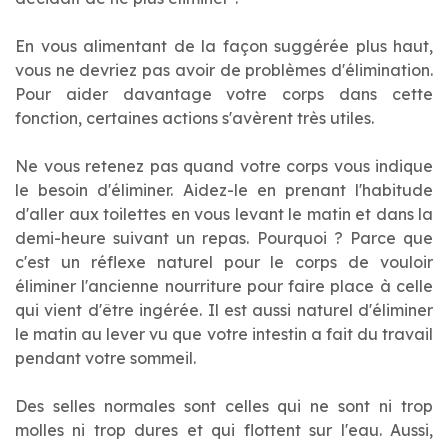
En vous alimentant de la façon suggérée plus haut,
vous ne devriez pas avoir de problèmes d'élimination.
Pour aider davantage votre corps dans cette
fonction, certaines actions s'avèrent très utiles.
Ne vous retenez pas quand votre corps vous indique
le besoin d'éliminer. Aidez-le en prenant l'habitude
d'aller aux toilettes en vous levant le matin et dans la
demi-heure suivant un repas. Pourquoi ? Parce que
c'est un réflexe naturel pour le corps de vouloir
éliminer l'ancienne nourriture pour faire place à celle
qui vient d'être ingérée. Il est aussi naturel d'éliminer
le matin au lever vu que votre intestin a fait du travail
pendant votre sommeil.
Des selles normales sont celles qui ne sont ni trop
molles ni trop dures et qui flottent sur l'eau. Aussi,