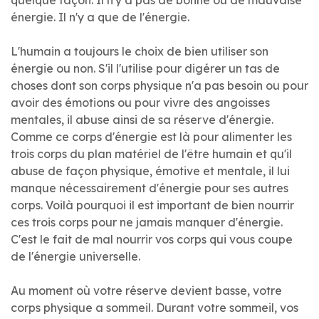
quelque façon. Il n'y a pas de bonne ou de mauvaise
énergie. Il n'y a que de l'énergie.
L'humain a toujours le choix de bien utiliser son
énergie ou non. S'il l'utilise pour digérer un tas de
choses dont son corps physique n'a pas besoin ou pour
avoir des émotions ou pour vivre des angoisses
mentales, il abuse ainsi de sa réserve d'énergie.
Comme ce corps d'énergie est là pour alimenter les
trois corps du plan matériel de l'être humain et qu'il
abuse de façon physique, émotive et mentale, il lui
manque nécessairement d'énergie pour ses autres
corps. Voilà pourquoi il est important de bien nourrir
ces trois corps pour ne jamais manquer d'énergie.
C'est le fait de mal nourrir vos corps qui vous coupe
de l'énergie universelle.
Au moment où votre réserve devient basse, votre
corps physique a sommeil. Durant votre sommeil, vos