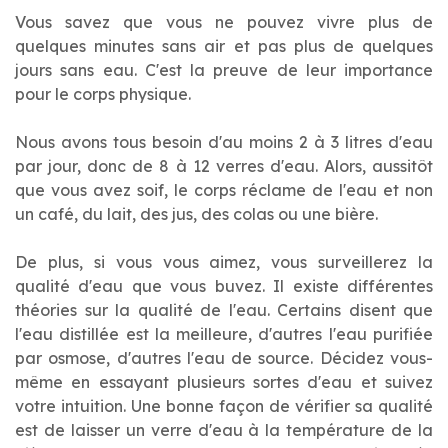
Vous savez que vous ne pouvez vivre plus de
quelques minutes sans air et pas plus de quelques
jours sans eau. C'est la preuve de leur importance
pour le corps physique.
Nous avons tous besoin d'au moins 2 à 3 litres d'eau
par jour, donc de 8 à 12 verres d'eau. Alors, aussitôt
que vous avez soif, le corps réclame de l'eau et non
un café, du lait, des jus, des colas ou une bière.
De plus, si vous vous aimez, vous surveillerez la
qualité d'eau que vous buvez. Il existe différentes
théories sur la qualité de l'eau. Certains disent que
l'eau distillée est la meilleure, d'autres l'eau purifiée
par osmose, d'autres l'eau de source. Décidez vous-
même en essayant plusieurs sortes d'eau et suivez
votre intuition. Une bonne façon de vérifier sa qualité
est de laisser un verre d'eau à la température de la