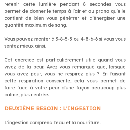
retenir cette lumière pendant 8 secondes vous
permet de donner le temps à l'air et au prana qu'elle
contient de bien vous pénétrer et d'énergiser une
quantité maximum de sang.
Vous pouvez monter à 3-8-5-5 ou 4-8-6-6 si vous vous
sentez mieux ainsi.
Cet exercice est particulièrement utile quand vous
vivez de la peur. Avez-vous remarqué que, lorsque
vous avez peur, vous ne respirez plus ? En faisant
cette respiration consciente, cela vous permet de
faire face à votre peur d'une façon beaucoup plus
calme, plus centrée.
DEUXIÈME BESOIN : L'INGESTION
L'ingestion comprend l'eau et la nourriture.