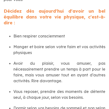
Décidez dès aujourd'hui d'avoir un bel
équilibre dans votre vie physique, c'est-à-
dire :
Bien respirer consciemment
Manger et boire selon votre faim et vos activités
physiques
Avoir du plaisir, vous amuser, pas
nécessairement prendre un temps à part pour le
faire, mais vous amuser tout en ayant d'autres
activités. Rire davantage.
Vous reposer, prendre des moments de détente
seul, à chaque jour, selon vos besoins.
Dormir selon vos besoins de sommeil et non selon