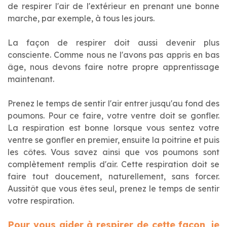
de respirer l'air de l'extérieur en prenant une bonne
marche, par exemple, à tous les jours.
La façon de respirer doit aussi devenir plus
consciente. Comme nous ne l'avons pas appris en bas
âge, nous devons faire notre propre apprentissage
maintenant.
Prenez le temps de sentir l'air entrer jusqu'au fond des
poumons. Pour ce faire, votre ventre doit se gonfler.
La respiration est bonne lorsque vous sentez votre
ventre se gonfler en premier, ensuite la poitrine et puis
les côtes. Vous savez ainsi que vos poumons sont
complètement remplis d'air. Cette respiration doit se
faire tout doucement, naturellement, sans forcer.
Aussitôt que vous êtes seul, prenez le temps de sentir
votre respiration.
Pour vous aider à respirer de cette façon, je