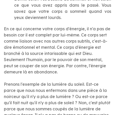
ce que vous avez appris dans le passé. Vous
savez que votre corps a sommeil quand vos
yeux deviennent lourds.
En ce qui concerne votre corps d'énergie, il n'a pas de
besoin car il est complet par lui-même. Ce corps sert
comme liaison avec nos autres corps subtils, c'est-à-
dire émotionnel et mental. Ce corps d'énergie est
branché à la source intarissable qui est Dieu.
Seulement l'humain, par le pouvoir de son mental,
peut se couper de son énergie. Par contre, l'énergie
demeure là en abondance.
Prenons l'exemple de la lumière du soleil. Est-ce
parce que nous nous enfermons dans une pièce à la
noirceur qu'il n'y a plus de lumière ? Ou est-ce parce
qu'il fait nuit qu'il n'y a plus de soleil ? Non, c'est plutôt
parce que nous sommes coupés de la lumière de