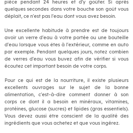
pièce pendant 24 heures et d'y goûter. Si après
quelques secondes dans votre bouche son goût vous
déplaît, ce n'est pas l'eau dont vous avez besoin.
Une excellente habitude à prendre est de toujours
avoir un verre d'eau à votre portée ou une bouteille
d'eau lorsque vous êtes à l'extérieur, comme en auto
par exemple. Pendant quelques jours, notez combien
de verres d'eau vous buvez afin de vérifier si vous
écoutez cet important besoin de votre corps.
Pour ce qui est de la nourriture, il existe plusieurs
excellents ouvrages sur le sujet de la bonne
alimentation, c'est-à-dire comment donner à son
corps ce dont il a besoin en minéraux, vitamines,
protéines, glucose (sucres) et lipides (gras essentiels).
Vous devez aussi être conscient de la qualité des
ingrédients que vous achetez et que vous ingérez.