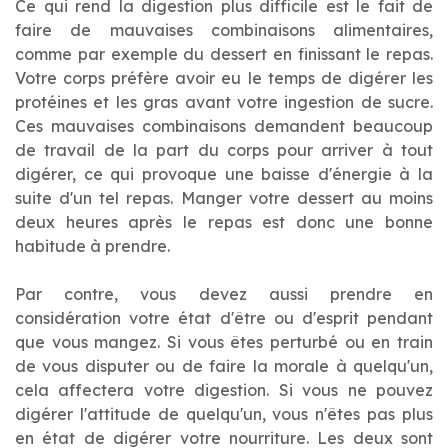
Ce qui rend la digestion plus difficile est le fait de
faire de mauvaises combinaisons alimentaires,
comme par exemple du dessert en finissant le repas.
Votre corps préfère avoir eu le temps de digérer les
protéines et les gras avant votre ingestion de sucre.
Ces mauvaises combinaisons demandent beaucoup
de travail de la part du corps pour arriver à tout
digérer, ce qui provoque une baisse d'énergie à la
suite d'un tel repas. Manger votre dessert au moins
deux heures après le repas est donc une bonne
habitude à prendre.
Par contre, vous devez aussi prendre en
considération votre état d'être ou d'esprit pendant
que vous mangez. Si vous êtes perturbé ou en train
de vous disputer ou de faire la morale à quelqu'un,
cela affectera votre digestion. Si vous ne pouvez
digérer l'attitude de quelqu'un, vous n'êtes pas plus
en état de digérer votre nourriture. Les deux sont