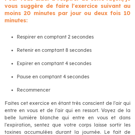
vous suggère de faire l'exercice suivant au
moins 20 minutes par jour ou deux fois 10
minutes:
Respirer en comptant 2 secondes
Retenir en comptant 8 secondes
Expirer en comptant 4 secondes
Pause en comptant 4 secondes
Recommencer
Faites cet exercice en étant très conscient de l'air qui
entre en vous et de l'air qui en ressort. Voyez de la
belle lumière blanche qui entre en vous et dans
l'expiration, sentez que votre corps laisse sortir les
toxines accumulées durant la journée. Le fait de