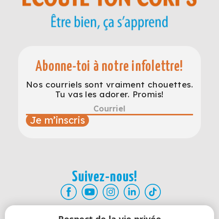
Abonne-toi à notre infolettre!
Nos courriels sont vraiment chouettes.
Tu vas les adorer. Promis!
Je m’inscris
Suivez-nous!