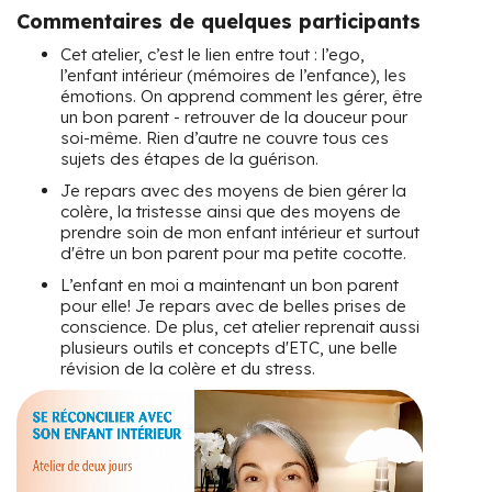
Commentaires de quelques participants
Cet atelier, c’est le lien entre tout : l’ego,
l’enfant intérieur (mémoires de l’enfance), les
émotions. On apprend comment les gérer, être
un bon parent - retrouver de la douceur pour
soi-même. Rien d’autre ne couvre tous ces
sujets des étapes de la guérison.
Je repars avec des moyens de bien gérer la
colère, la tristesse ainsi que des moyens de
prendre soin de mon enfant intérieur et surtout
d'être un bon parent pour ma petite cocotte.
L’enfant en moi a maintenant un bon parent
pour elle! Je repars avec de belles prises de
conscience. De plus, cet atelier reprenait aussi
plusieurs outils et concepts d'ETC, une belle
révision de la colère et du stress.