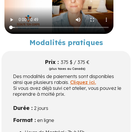
Modalités pratiques
Prix :
375 $ / 375 €
(plus taxes au Canada)
Des modalités de paiements sont disponibles
ainsi que plusieurs rabais.
Cliquez ici.
Si vous avez déjà suivi cet atelier, vous pouvez le
reprendre à moitié prix.
Durée :
2 jours
Format :
en ligne