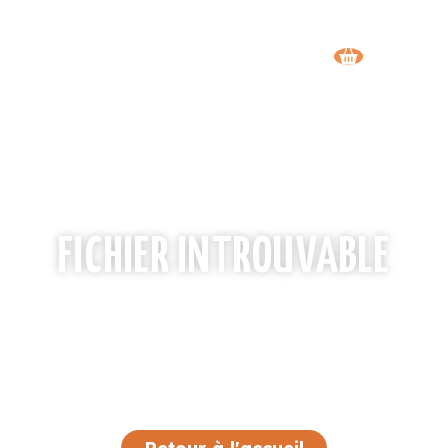
FICHIER INTROUVABLE