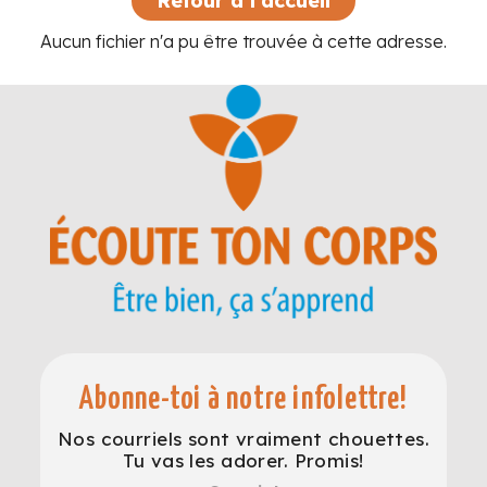
Retour à l'accueil
Aucun fichier n'a pu être trouvée à cette adresse.
Abonne-toi à notre infolettre!
Nos courriels sont vraiment chouettes.
Tu vas les adorer. Promis!